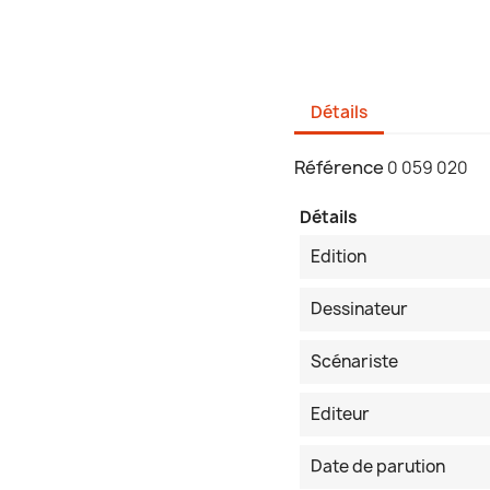
Détails
Référence
0 059 020
Détails
Edition
Dessinateur
Scénariste
Editeur
Date de parution