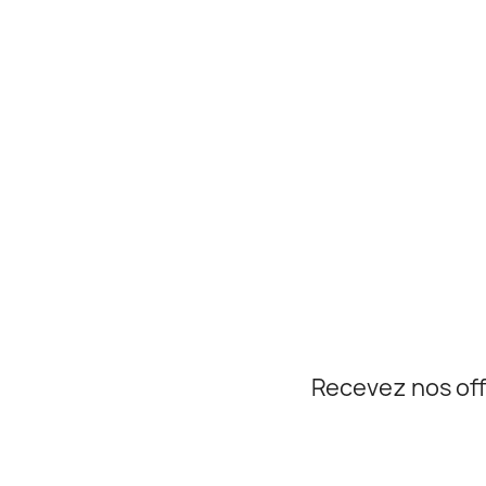
Recevez nos off