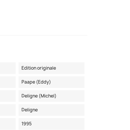
Edition originale
Paape (Eddy)
Deligne (Michel)
Deligne
1995