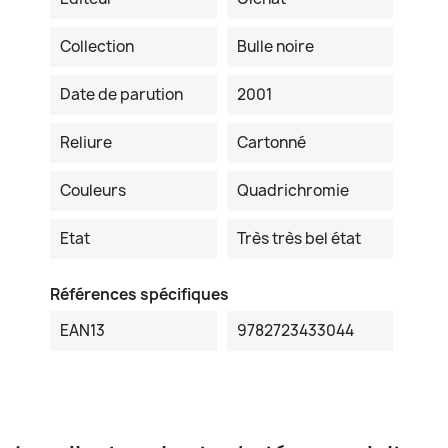
Collection
Bulle noire
Date de parution
2001
Reliure
Cartonné
Couleurs
Quadrichromie
Etat
Très très bel état
Références spécifiques
EAN13
9782723433044