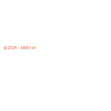
© 2026 - ABAO srl