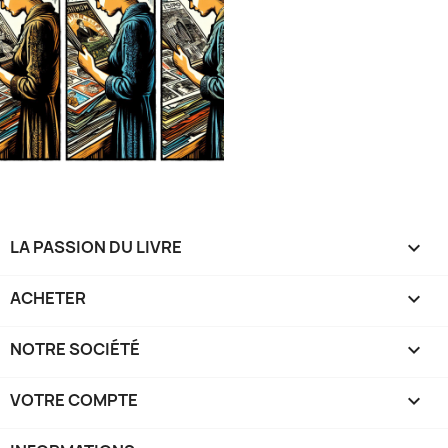
LA PASSION DU LIVRE

ACHETER

NOTRE SOCIÉTÉ

VOTRE COMPTE
