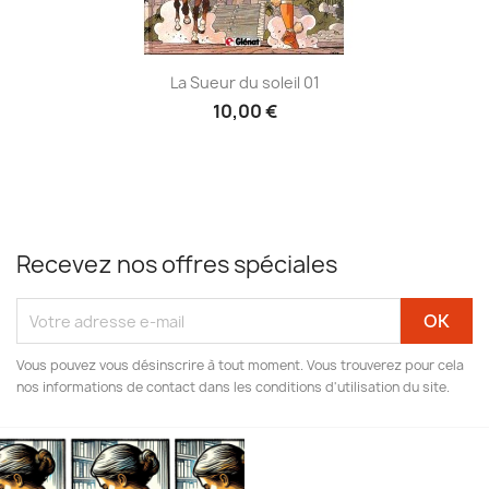
La Sueur du soleil 01
10,00 €
Recevez nos offres spéciales
Vous pouvez vous désinscrire à tout moment. Vous trouverez pour cela
nos informations de contact dans les conditions d'utilisation du site.