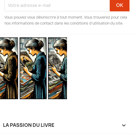
Vous pouvez vous désinscrire à tout moment. Vous trouverez pour cela
nos informations de contact dans les conditions d'utilisation du site.
LA PASSION DU LIVRE
