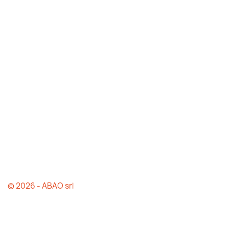
© 2026 - ABAO srl