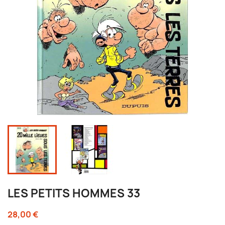
LES PETITS HOMMES 33
28,00 €