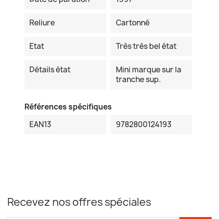
Reliure
Cartonné
Etat
Très très bel état
Détails état
Mini marque sur la
tranche sup.
Références spécifiques
EAN13
9782800124193
Recevez nos offres spéciales