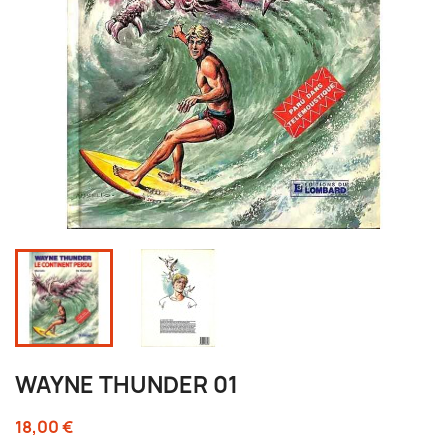
WAYNE THUNDER 01
18,00 €