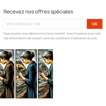
Recevez nos offres spéciales
Vous pouvez vous désinscrire à tout moment. Vous trouverez pour cela
nos informations de contact dans les conditions d'utilisation du site.