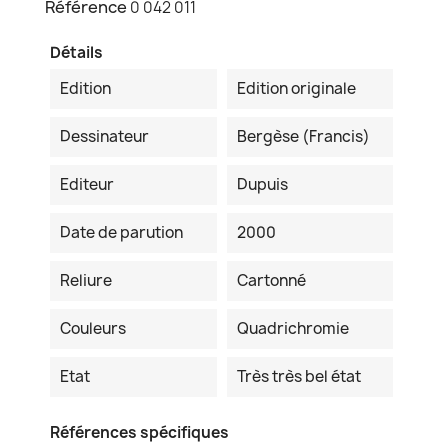
Référence
0 042 011
Détails
Edition
Edition originale
Dessinateur
Bergèse (Francis)
Editeur
Dupuis
Date de parution
2000
Reliure
Cartonné
Couleurs
Quadrichromie
Etat
Très très bel état
Références spécifiques