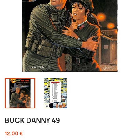
BUCK DANNY 49
12,00 €