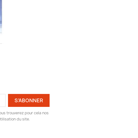
ous trouverez pour cela nos
ilisation du site.