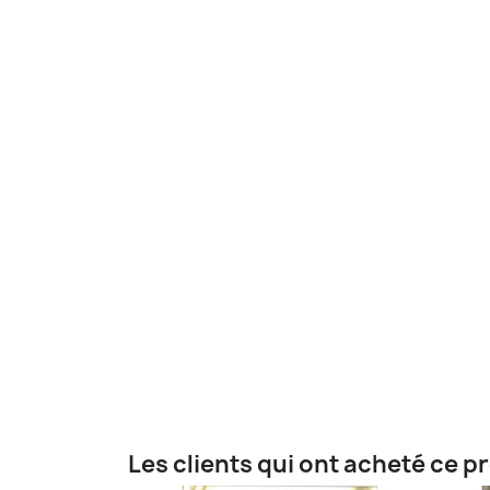
Les clients qui ont acheté ce p