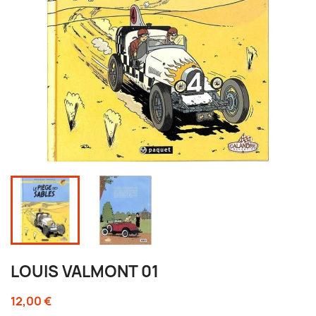
LOUIS VALMONT 01
12,00 €