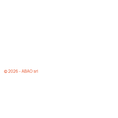
© 2026 - ABAO srl