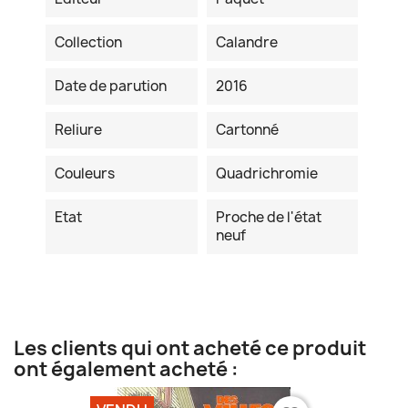
Collection
Calandre
Date de parution
2016
Reliure
Cartonné
Couleurs
Quadrichromie
Etat
Proche de l'état
neuf
Les clients qui ont acheté ce produit
ont également acheté :