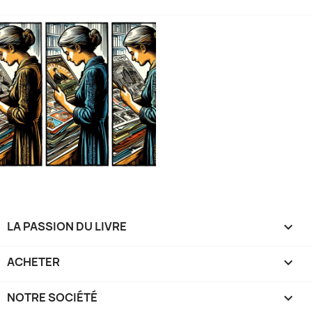
LA PASSION DU LIVRE

ACHETER

NOTRE SOCIÉTÉ
