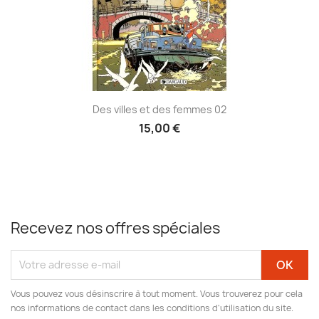
Des villes et des femmes 02
15,00 €
Recevez nos offres spéciales
Vous pouvez vous désinscrire à tout moment. Vous trouverez pour cela
nos informations de contact dans les conditions d'utilisation du site.