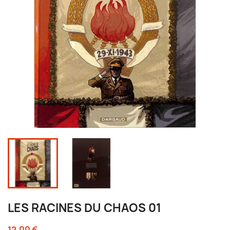
LES RACINES DU CHAOS 01
12,00 €