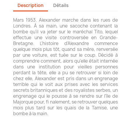
Description
Détails
Mars 1953. Alexander marche dans les rues de
Londres. À sa main, une sacoche contenant la
bombe qu'il va jeter sur le maréchal Tito, lequel
effectue une visite controversée en Grande-
Bretagne. L'histoire d'Alexandre commence
quelque mois plus tôt, quand sa mère, renversée
par une voiture, est tuée sur le coup. Décidé à
comprendre comment, alors qu'elle était internée
dans une institution pour vieilles personnes
perdant la tête, elle a pu se retrouver si loin de
chez elle, Alexander est pris dans un engrenage
terrible qui le voit aux prises avec les services
secrets britanniques et des royalistes serbes, un
engrenage qui le pousse à se rendre sur l'île de
Majorque pour, fi nalement, se retrouver quelques
mois plus tard sur les quais de la Tamise, une
bombe à la main.