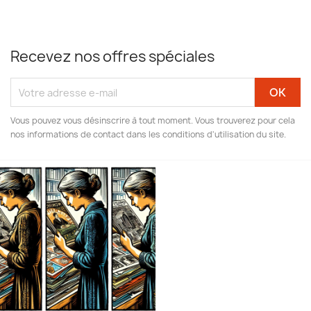
Recevez nos offres spéciales
Vous pouvez vous désinscrire à tout moment. Vous trouverez pour cela
nos informations de contact dans les conditions d'utilisation du site.