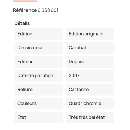
Référence
0 068 001
Détails
Edition
Edition originale
Dessinateur
Carabal
Editeur
Dupuis
Date de parution
2007
Reliure
Cartonné
Couleurs
Quadrichromie
Etat
Très très bel état