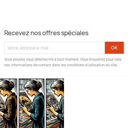
Recevez nos offres spéciales
Vous pouvez vous désinscrire à tout moment. Vous trouverez pour cela
nos informations de contact dans les conditions d'utilisation du site.