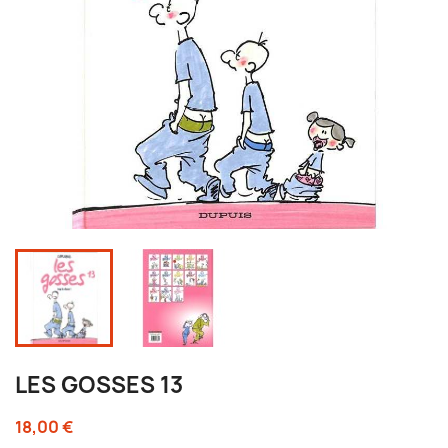
LES GOSSES 13
18,00 €