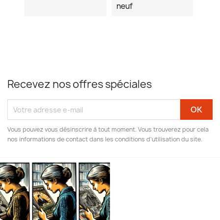
neuf
Recevez nos offres spéciales
Vous pouvez vous désinscrire à tout moment. Vous trouverez pour cela
nos informations de contact dans les conditions d'utilisation du site.