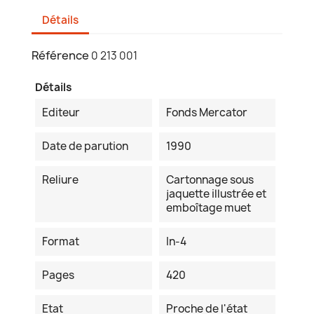
Détails
Référence
0 213 001
Détails
Editeur
Fonds Mercator
Date de parution
1990
Reliure
Cartonnage sous
jaquette illustrée et
emboîtage muet
Format
In-4
Pages
420
Etat
Proche de l'état