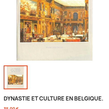
DYNASTIE ET CULTURE EN BELGIQUE.
35,00 €