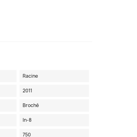
Racine
2011
Broché
In-8
750