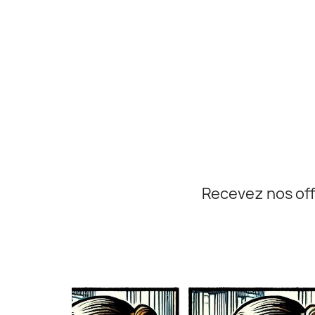
Recevez nos off