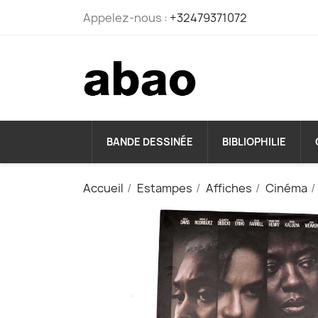
Appelez-nous :
+32479371072
BANDE DESSINÉE
BIBLIOPHILIE
Accueil
Estampes
Affiches
Cinéma