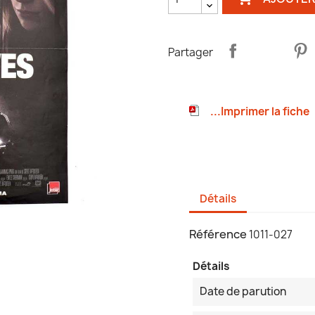
Partager
...Imprimer la fiche
Détails
Référence
1011-027
Détails
Date de parution