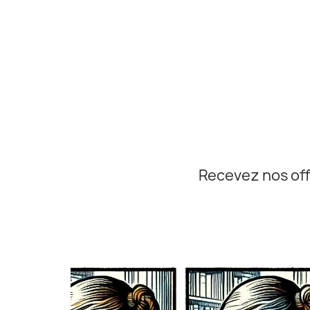
Recevez nos off