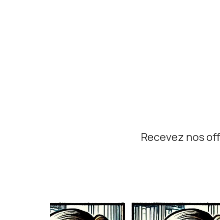
Recevez nos off