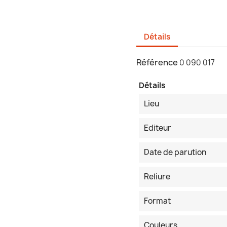
Détails
Référence
0 090 017
Détails
Lieu
Editeur
Date de parution
Reliure
Format
Couleurs