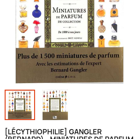
[LÉCYTHIOPHILIE] GANGLER