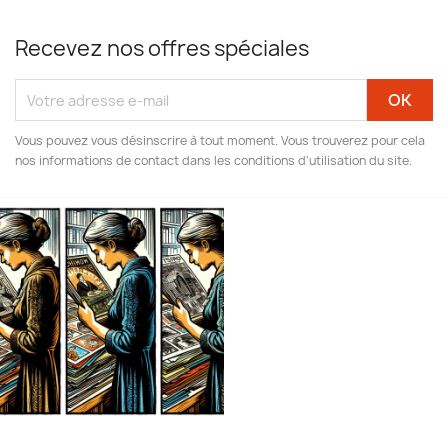
Recevez nos offres spéciales
Vous pouvez vous désinscrire à tout moment. Vous trouverez pour cela
nos informations de contact dans les conditions d'utilisation du site.