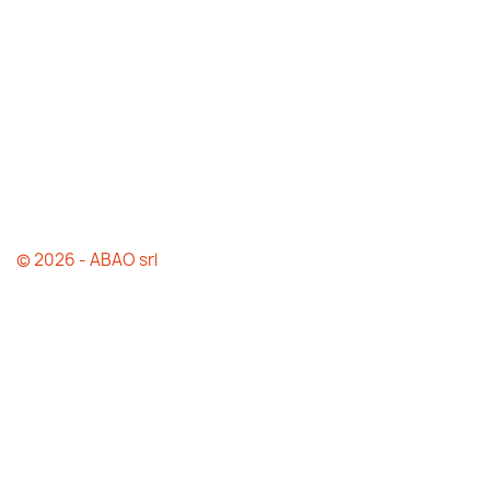
© 2026 - ABAO srl