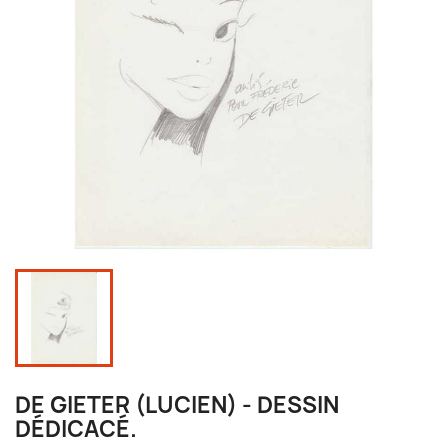
DE GIETER (LUCIEN) - DESSIN
DÉDICACÉ.