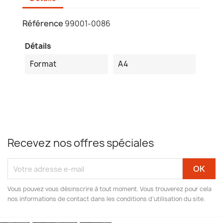
Référence
99001-0086
Détails
Format
A4
Recevez nos offres spéciales
Vous pouvez vous désinscrire à tout moment. Vous trouverez pour cela
nos informations de contact dans les conditions d'utilisation du site.