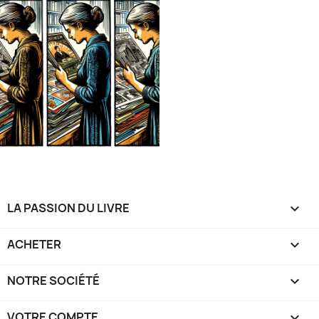
LA PASSION DU LIVRE

ACHETER

NOTRE SOCIÉTÉ

VOTRE COMPTE
