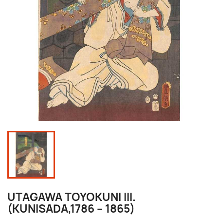
UTAGAWA TOYOKUNI III.
(KUNISADA,1786 – 1865)