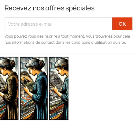
Recevez nos offres spéciales
Vous pouvez vous désinscrire à tout moment. Vous trouverez pour cela
nos informations de contact dans les conditions d'utilisation du site.