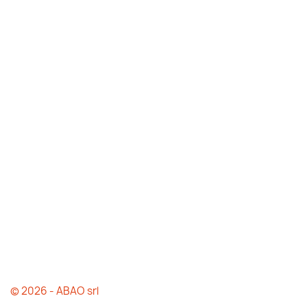
© 2026 - ABAO srl