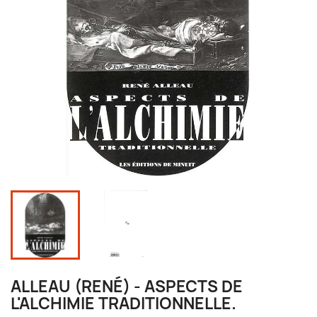
ALLEAU (RENÉ) - ASPECTS DE
L'ALCHIMIE TRADITIONNELLE.