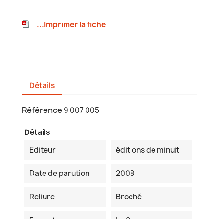
...Imprimer la fiche
Détails
Référence
9 007 005
Détails
Editeur
éditions de minuit
Date de parution
2008
Reliure
Broché