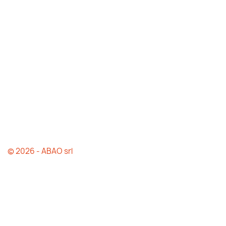
© 2026 - ABAO srl