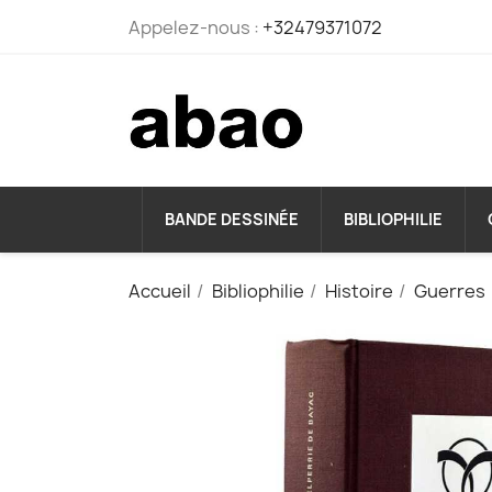
Appelez-nous :
+32479371072
BANDE DESSINÉE
BIBLIOPHILIE
Accueil
Bibliophilie
Histoire
Guerres