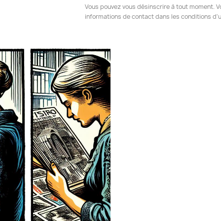
Vous pouvez vous désinscrire à tout moment. V
informations de contact dans les conditions d'ut