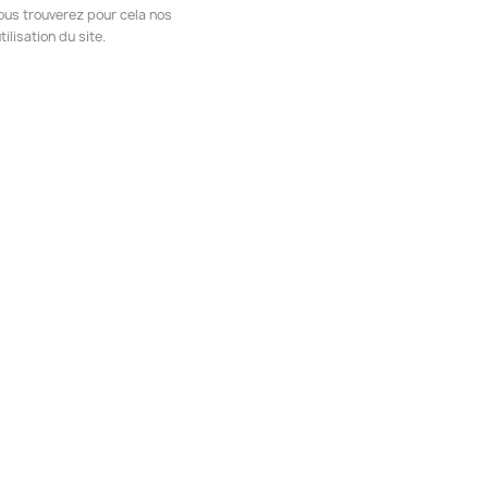
ous trouverez pour cela nos
ilisation du site.