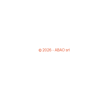
© 2026 - ABAO srl