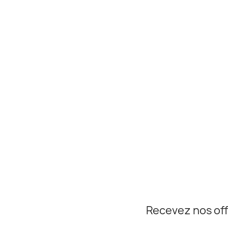
Recevez nos off