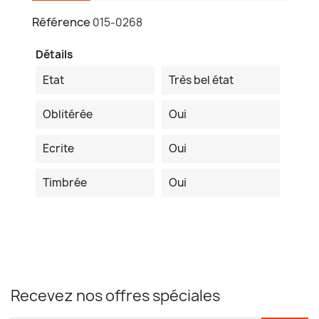
Référence
015-0268
Détails
Etat
Très bel état
Oblitérée
Oui
Ecrite
Oui
Timbrée
Oui
Recevez nos offres spéciales