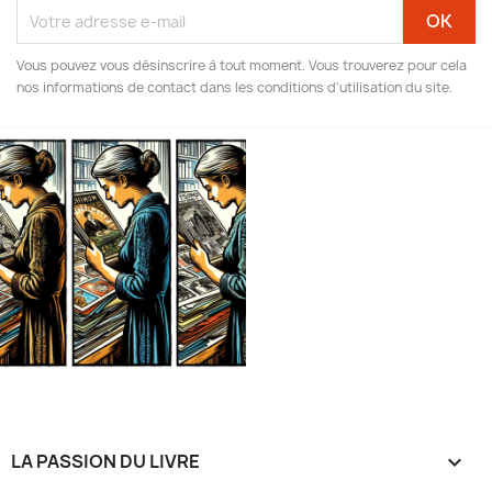
Vous pouvez vous désinscrire à tout moment. Vous trouverez pour cela
nos informations de contact dans les conditions d'utilisation du site.
LA PASSION DU LIVRE
