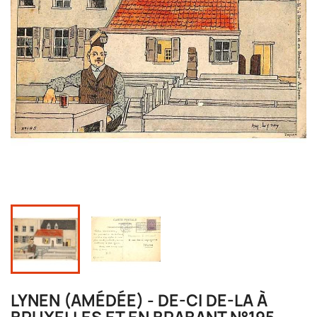
LYNEN (AMÉDÉE) - DE-CI DE-LA À