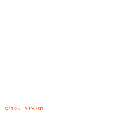
© 2026 - ABAO srl