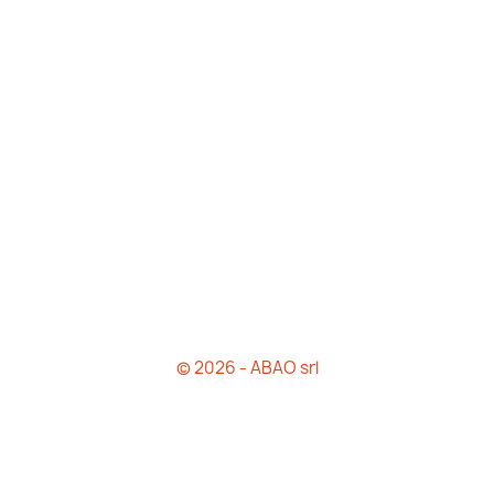
© 2026 - ABAO srl