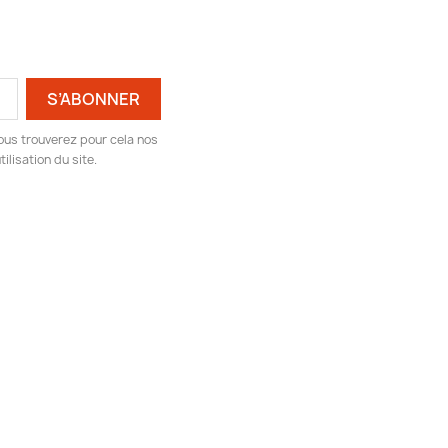
ous trouverez pour cela nos
ilisation du site.