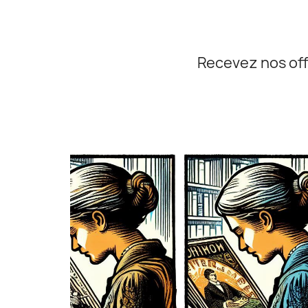
Recevez nos off