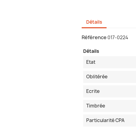
Détails
Référence
017-0224
Détails
Etat
Oblitérée
Ecrite
Timbrée
Particularité CPA