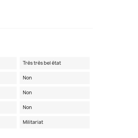
Très très bel état
Non
Non
Non
Militariat