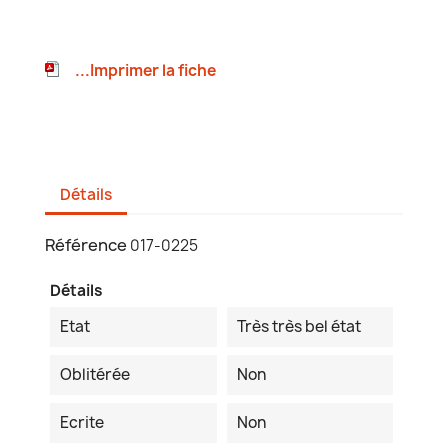
...Imprimer la fiche
Détails
Référence
017-0225
Détails
Etat
Très très bel état
Oblitérée
Non
Ecrite
Non