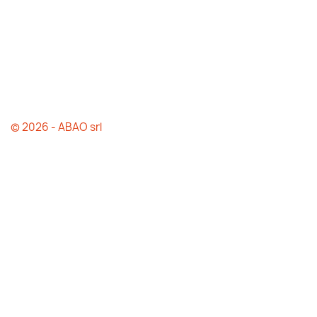
© 2026 - ABAO srl