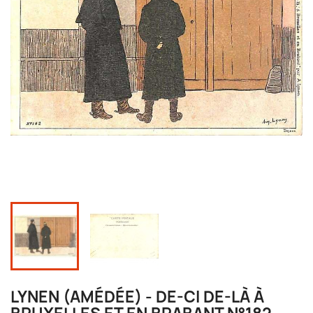
LYNEN (AMÉDÉE) - DE-CI DE-LÀ À