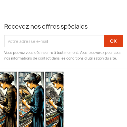
Recevez nos offres spéciales
Vous pouvez vous désinscrire à tout moment. Vous trouverez pour cela
nos informations de contact dans les conditions d'utilisation du site.