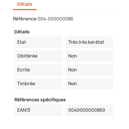
Détails
Référence
004-000000086
Détails
Etat
Très très bel état
Oblitérée
Non
Ecrite
Non
Timbrée
Non
Références spécifiques
EAN13
0040000000860