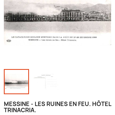
MESSINE - LES RUINES EN FEU. HÔTEL
TRINACRIA.