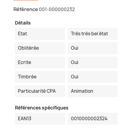
Référence
001-000000232
Détails
Etat
Très très bel état
Oblitérée
Oui
Ecrite
Oui
Timbrée
Oui
Particularité CPA
Animation
Références spécifiques
EAN13
0010000002324