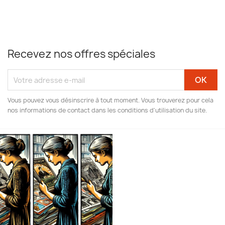
Recevez nos offres spéciales
Vous pouvez vous désinscrire à tout moment. Vous trouverez pour cela
nos informations de contact dans les conditions d'utilisation du site.