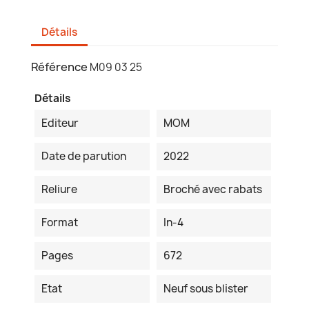
Détails
Référence
M09 03 25
Détails
Editeur
MOM
Date de parution
2022
Reliure
Broché avec rabats
Format
In-4
Pages
672
Etat
Neuf sous blister