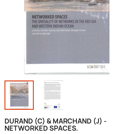
DURAND (C) & MARCHAND (J) -
NETWORKED SPACES.