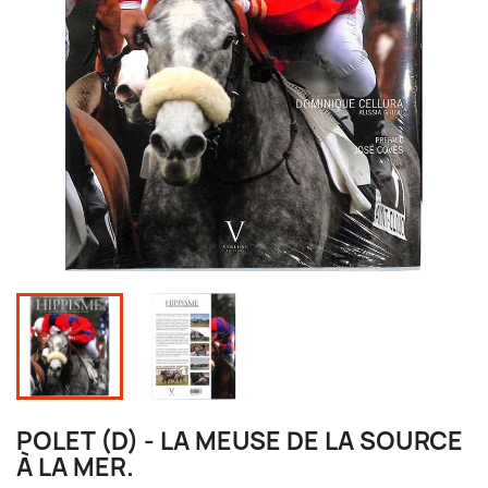
POLET (D) - LA MEUSE DE LA SOURCE
À LA MER.