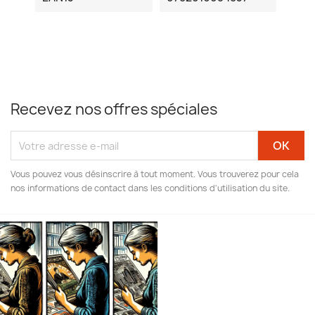
Recevez nos offres spéciales
Vous pouvez vous désinscrire à tout moment. Vous trouverez pour cela
nos informations de contact dans les conditions d'utilisation du site.