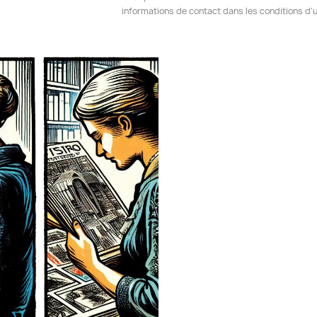
informations de contact dans les conditions d'ut