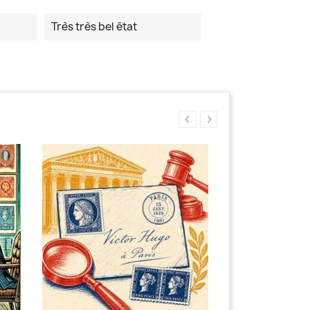
Très très bel état