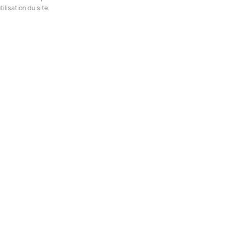
ilisation du site.