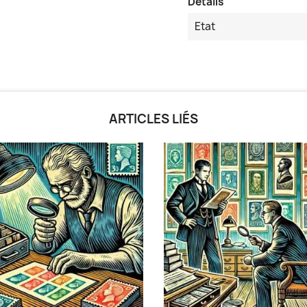
Détails
Etat
ARTICLES LIÉS