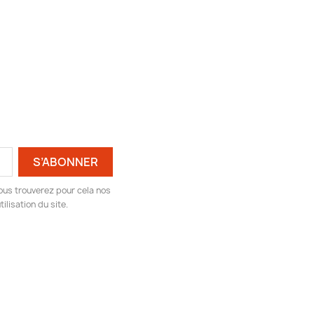
ous trouverez pour cela nos
ilisation du site.