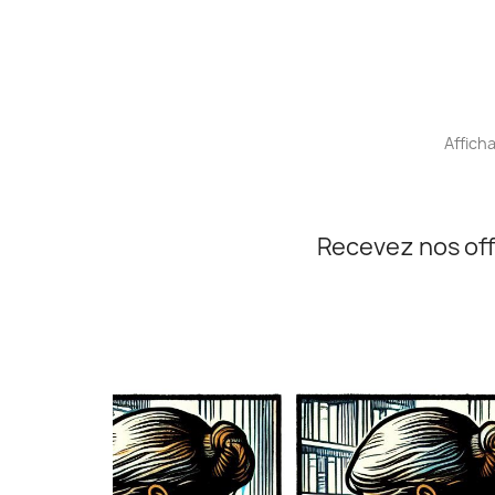
Afficha
Recevez nos off