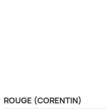
ROUGE (CORENTIN)