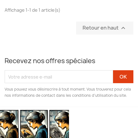
Affichage 1-1 de 1 article(s)
Retour en haut

Recevez nos offres spéciales
Vous pouvez vous désinscrire à tout moment. Vous trouverez pour cela
nos informations de contact dans les conditions d'utilisation du site.