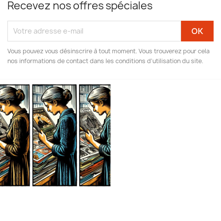
Recevez nos offres spéciales
Vous pouvez vous désinscrire à tout moment. Vous trouverez pour cela
nos informations de contact dans les conditions d'utilisation du site.