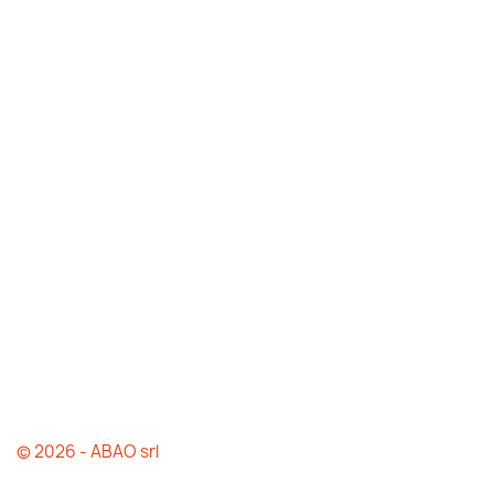
© 2026 - ABAO srl