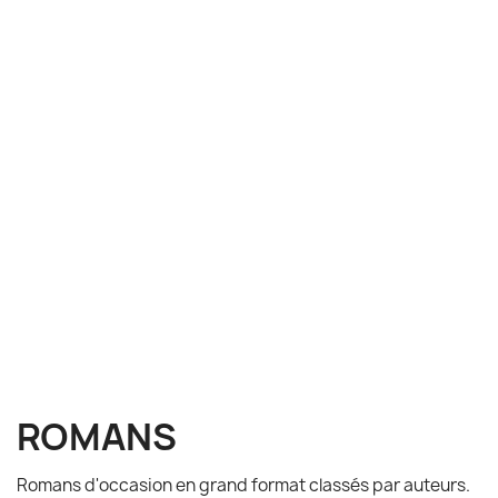
ROMANS
Romans d'occasion en grand format classés par auteurs.