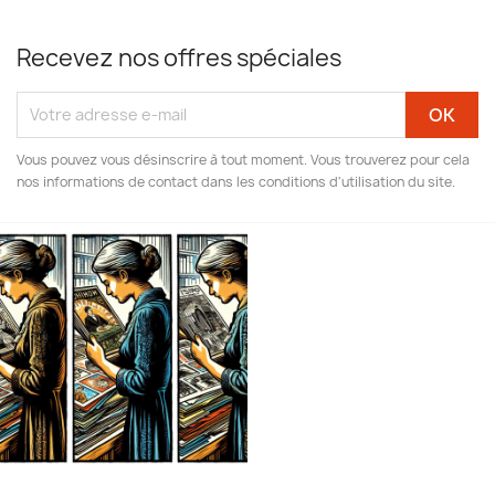
Recevez nos offres spéciales
Vous pouvez vous désinscrire à tout moment. Vous trouverez pour cela
nos informations de contact dans les conditions d'utilisation du site.