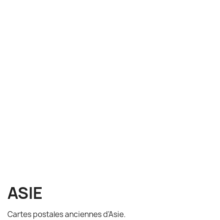
ASIE
Cartes postales anciennes d'Asie.