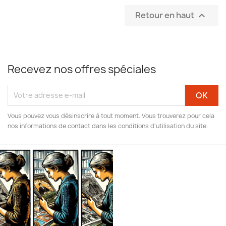
Retour en haut

Recevez nos offres spéciales
Vous pouvez vous désinscrire à tout moment. Vous trouverez pour cela
nos informations de contact dans les conditions d'utilisation du site.