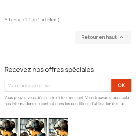
Affichage 1-1 de 1 article(s)
Retour en haut

Recevez nos offres spéciales
Vous pouvez vous désinscrire à tout moment. Vous trouverez pour cela
nos informations de contact dans les conditions d'utilisation du site.