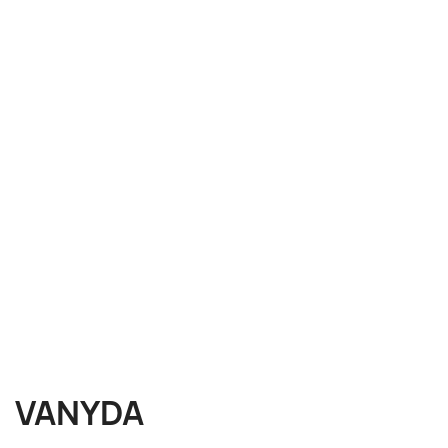
VANYDA