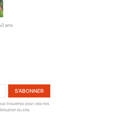
40 ans
ous trouverez pour cela nos
ilisation du site.