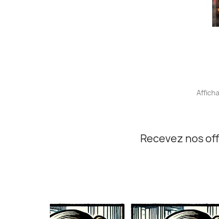
Afficha
Recevez nos off