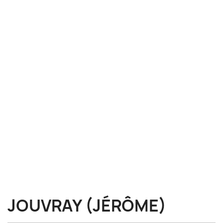
JOUVRAY (JÉRÔME)