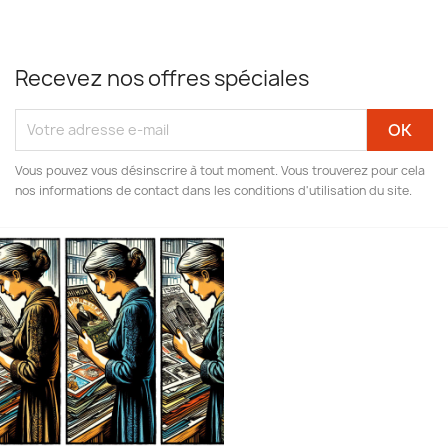
Recevez nos offres spéciales
Vous pouvez vous désinscrire à tout moment. Vous trouverez pour cela
nos informations de contact dans les conditions d'utilisation du site.