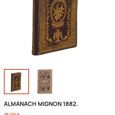
ALMANACH MIGNON 1882.
25,00 €