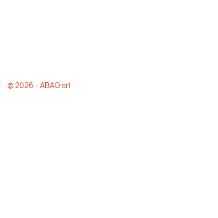
© 2026 - ABAO srl