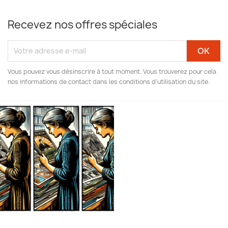
Recevez nos offres spéciales
Vous pouvez vous désinscrire à tout moment. Vous trouverez pour cela
nos informations de contact dans les conditions d'utilisation du site.