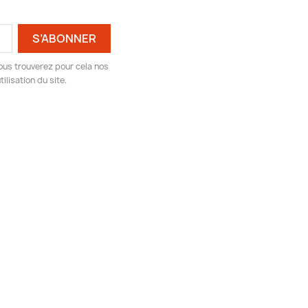
ous trouverez pour cela nos
ilisation du site.