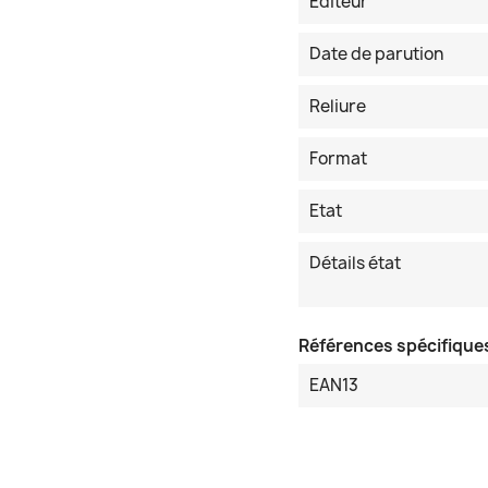
Editeur
Date de parution
Reliure
Format
Etat
Détails état
Références spécifique
EAN13