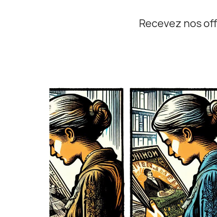
Recevez nos off