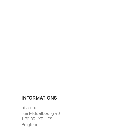
INFORMATIONS
abao.be
rue Middelbourg 40
1170 BRUXELLES
Belgique