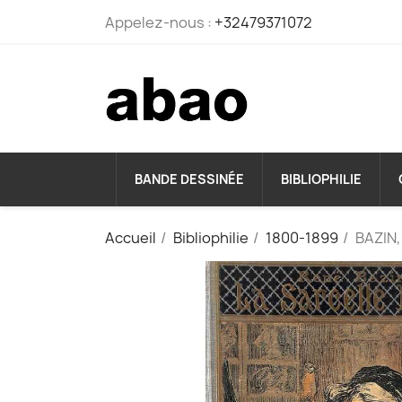
Appelez-nous :
+32479371072
BANDE DESSINÉE
BIBLIOPHILIE
Accueil
Bibliophilie
1800-1899
BAZIN,