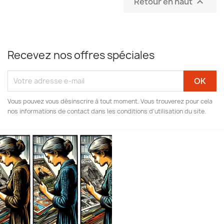
Retour en haut

Recevez nos offres spéciales
Vous pouvez vous désinscrire à tout moment. Vous trouverez pour cela
nos informations de contact dans les conditions d'utilisation du site.