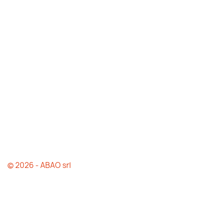
© 2026 - ABAO srl