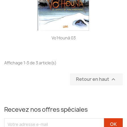
Vo'Hounâ 03
Affichage 1-3 de 3 article(s)
Retour en haut

Recevez nos offres spéciales