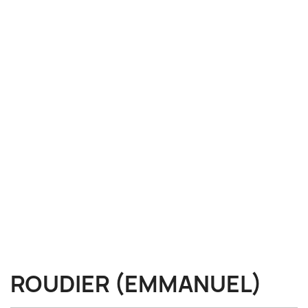
ROUDIER (EMMANUEL)