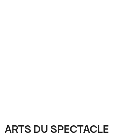
ARTS DU SPECTACLE