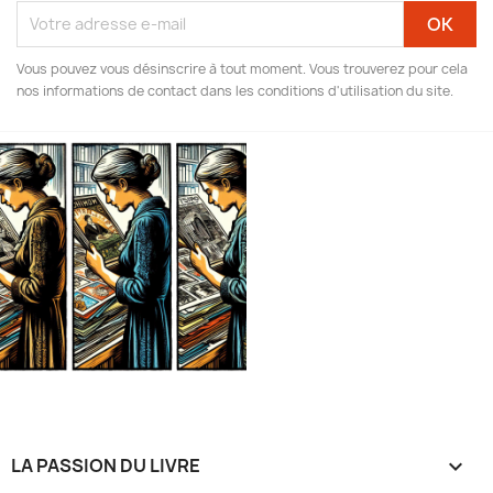
Vous pouvez vous désinscrire à tout moment. Vous trouverez pour cela
nos informations de contact dans les conditions d'utilisation du site.
LA PASSION DU LIVRE
