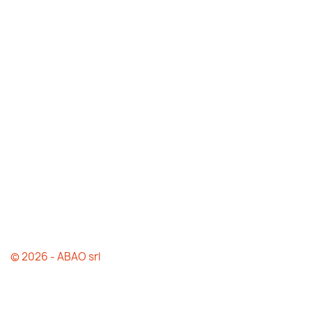
© 2026 - ABAO srl