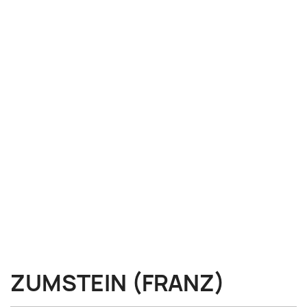
ZUMSTEIN (FRANZ)