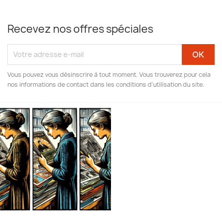
Recevez nos offres spéciales
Vous pouvez vous désinscrire à tout moment. Vous trouverez pour cela
nos informations de contact dans les conditions d'utilisation du site.