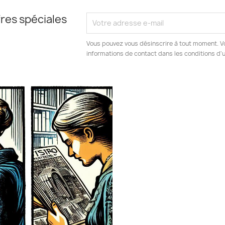
res spéciales
Vous pouvez vous désinscrire à tout moment. V
informations de contact dans les conditions d'ut