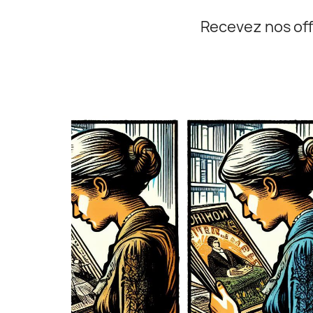
Recevez nos off