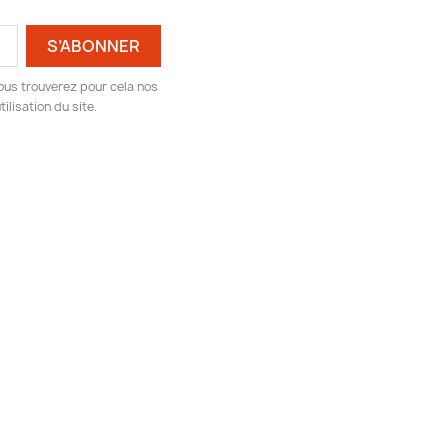
ous trouverez pour cela nos
ilisation du site.