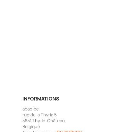
INFORMATIONS
abao.be
rue de la Thyria 5
5651 Thy-le-Château
Belgique