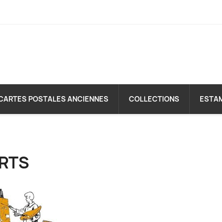
CARTES POSTALES ANCIENNES
COLLECTIONS
ESTA
RTS