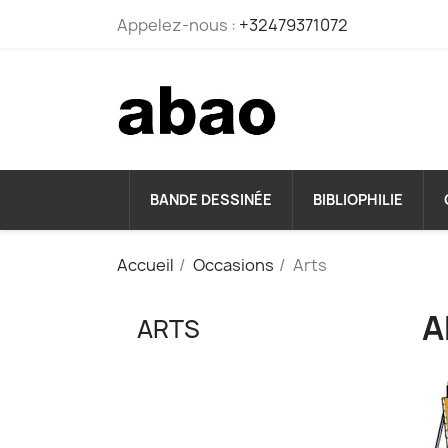
Appelez-nous :
+32479371072
BANDE DESSINÉE
BIBLIOPHILIE
Accueil
Occasions
Arts
A
ARTS