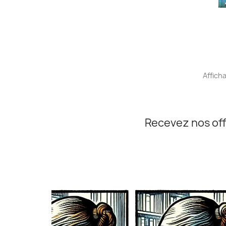
Afficha
Recevez nos off