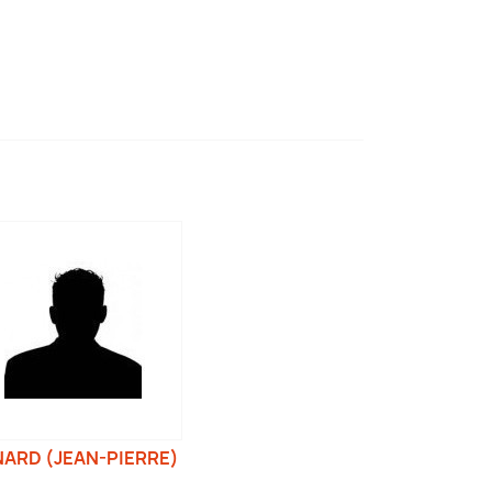
ARD (JEAN-PIERRE)