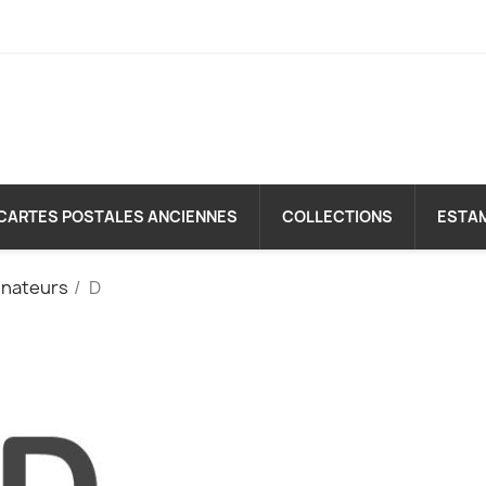
CARTES POSTALES ANCIENNES
COLLECTIONS
ESTA
inateurs
D