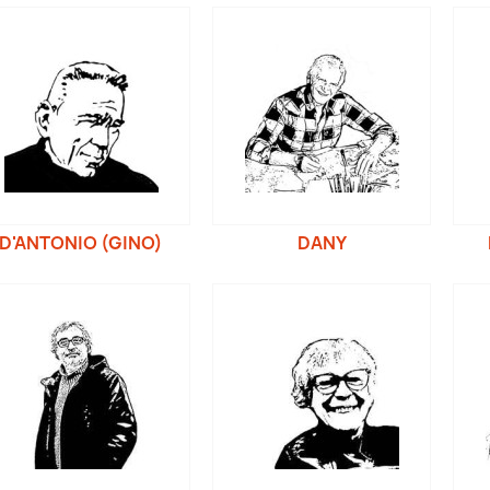
D'ANTONIO (GINO)
DANY