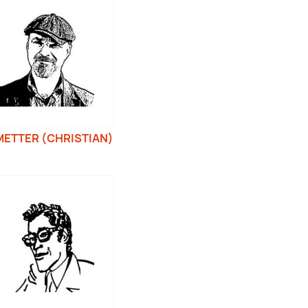
METTER (CHRISTIAN)