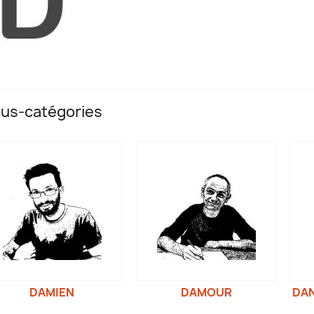
us-catégories
DAMIEN
DAMOUR
DAN