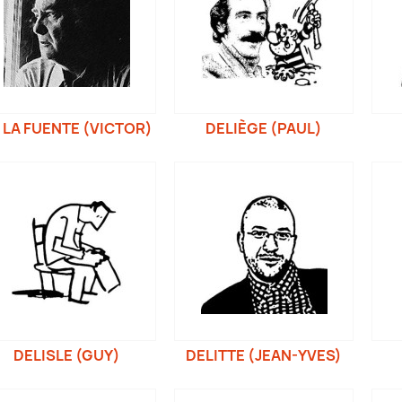
 LA FUENTE (VICTOR)
DELIÈGE (PAUL)
DELISLE (GUY)
DELITTE (JEAN-YVES)