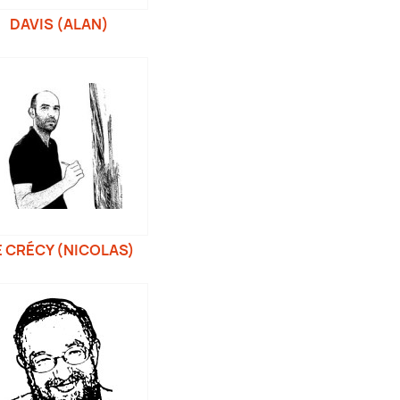
DAVIS (ALAN)
 CRÉCY (NICOLAS)