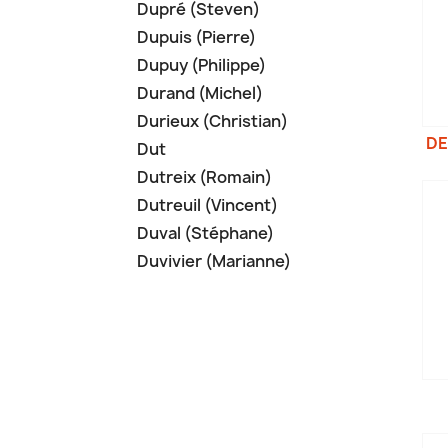
Dupré (Steven)
Dupuis (Pierre)
Dupuy (Philippe)
Durand (Michel)
Durieux (Christian)
DE
Dut
Dutreix (Romain)
Dutreuil (Vincent)
Duval (Stéphane)
Duvivier (Marianne)