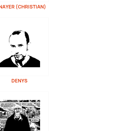
NAYER (CHRISTIAN)
DENYS