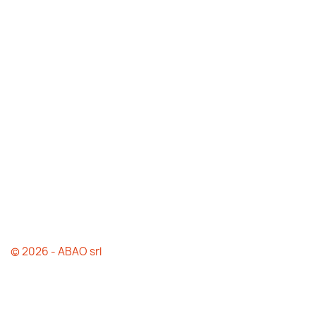
© 2026 - ABAO srl