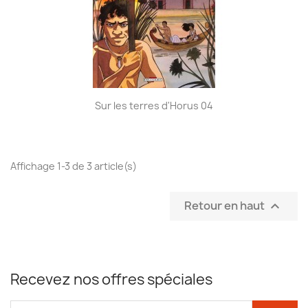
Sur les terres d'Horus 04
Affichage 1-3 de 3 article(s)
Retour en haut

Recevez nos offres spéciales