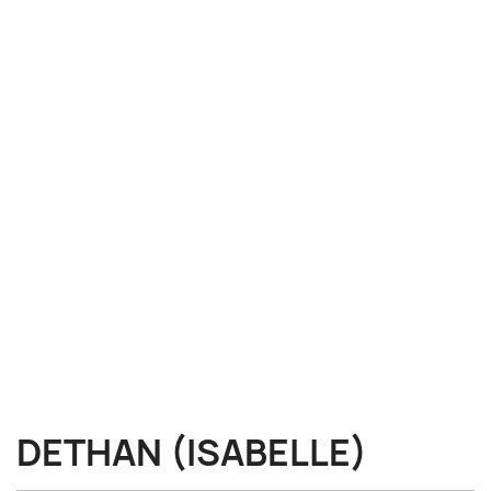
DETHAN (ISABELLE)