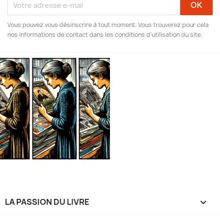
Vous pouvez vous désinscrire à tout moment. Vous trouverez pour cela
nos informations de contact dans les conditions d'utilisation du site.
LA PASSION DU LIVRE
