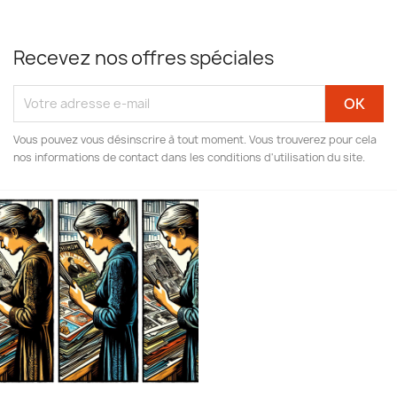
Recevez nos offres spéciales
Vous pouvez vous désinscrire à tout moment. Vous trouverez pour cela
nos informations de contact dans les conditions d'utilisation du site.