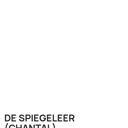
DE SPIEGELEER