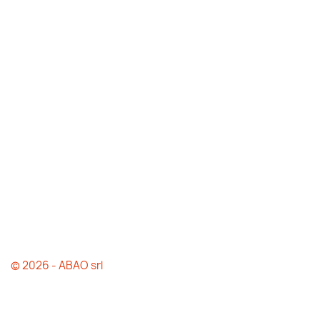
© 2026 - ABAO srl