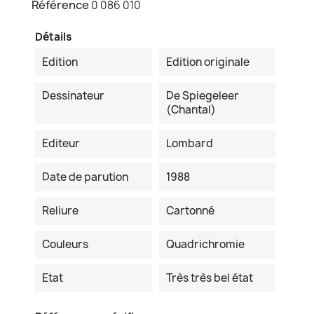
Référence
0 086 010
Détails
Edition
Edition originale
Dessinateur
De Spiegeleer
(Chantal)
Editeur
Lombard
Date de parution
1988
Reliure
Cartonné
Couleurs
Quadrichromie
Etat
Très très bel état