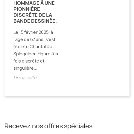
HOMMAGE À UNE
PIONNIÈRE
DISCRÈTE DE LA
BANDE DESSINÉE.
Le 15 février 2025, à
l’âge de 67 ans, s’est
éteinte Chantal De
Spiegeleer. Figure à la
fois discrète et
singulière...
Lire la suite
Recevez nos offres spéciales