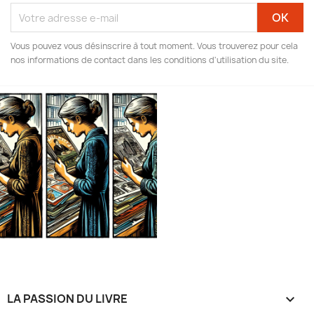
Vous pouvez vous désinscrire à tout moment. Vous trouverez pour cela
nos informations de contact dans les conditions d'utilisation du site.
LA PASSION DU LIVRE
