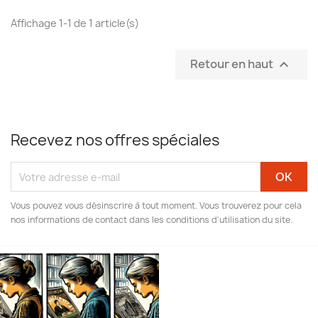
Affichage 1-1 de 1 article(s)
Retour en haut

Recevez nos offres spéciales
Vous pouvez vous désinscrire à tout moment. Vous trouverez pour cela
nos informations de contact dans les conditions d'utilisation du site.