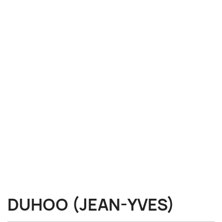
DUHOO (JEAN-YVES)