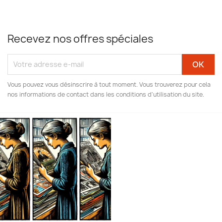
Recevez nos offres spéciales
Vous pouvez vous désinscrire à tout moment. Vous trouverez pour cela
nos informations de contact dans les conditions d'utilisation du site.