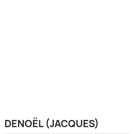
DENOËL (JACQUES)