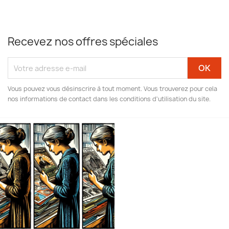
Recevez nos offres spéciales
Vous pouvez vous désinscrire à tout moment. Vous trouverez pour cela
nos informations de contact dans les conditions d'utilisation du site.