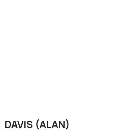
DAVIS (ALAN)